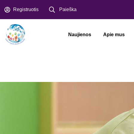
Registruotis
Paieška
Naujienos
Apie mus