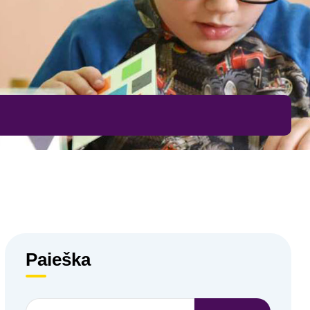
Paieška