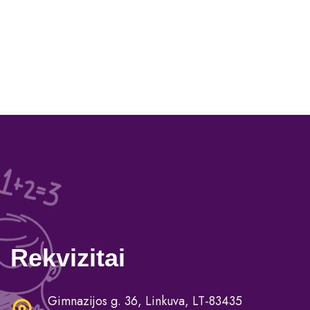
Rekvizitai
Gimnazijos g. 36, Linkuva, LT-83435